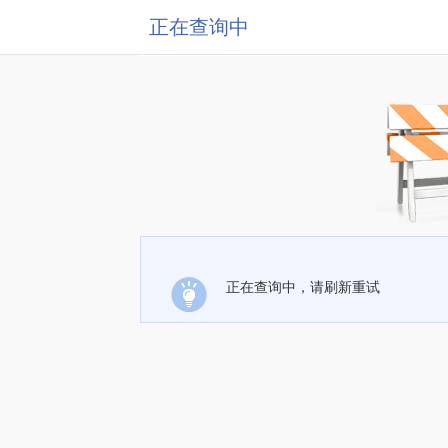
正在查询中
正在查询中，请刷新重试