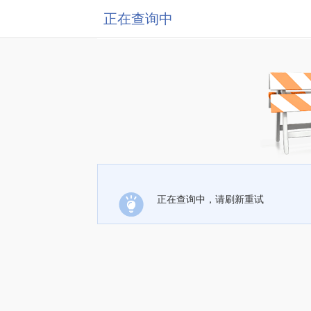
正在查询中
正在查询中，请刷新重试