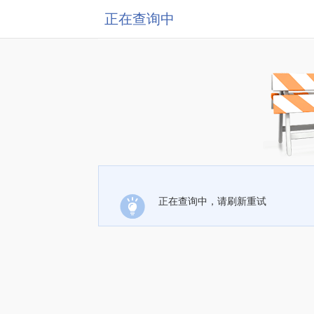
正在查询中
正在查询中，请刷新重试